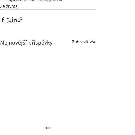
Ze života
Nejnovější příspěvky
Zobrazit vše