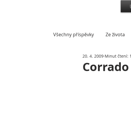
Všechny příspěvky
Ze života
20. 4. 2009
Minut čtení: 
Corrado 