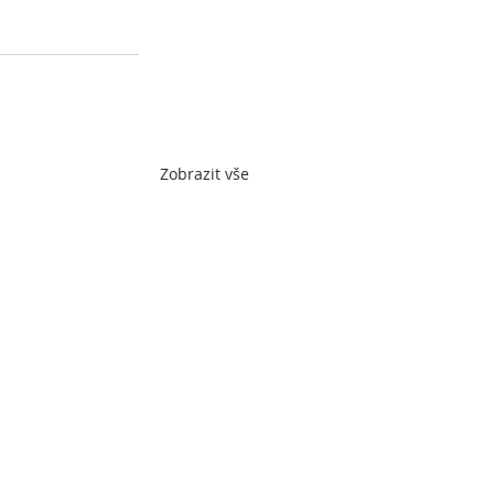
Zobrazit vše