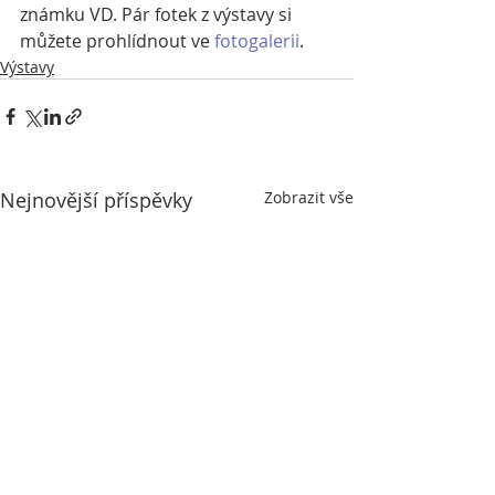
známku VD. Pár fotek z výstavy si 
můžete prohlídnout ve 
fotogalerii
. 
Výstavy
Nejnovější příspěvky
Zobrazit vše