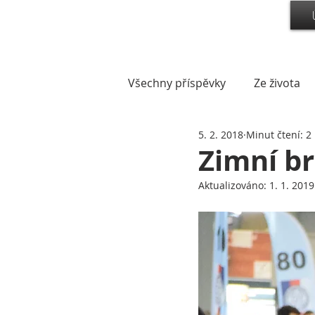
Všechny příspěvky
Ze života
5. 2. 2018
Minut čtení: 2
Zimní b
Aktualizováno:
1. 1. 2019