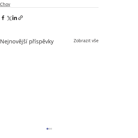
Chov
Nejnovější příspěvky
Zobrazit vše