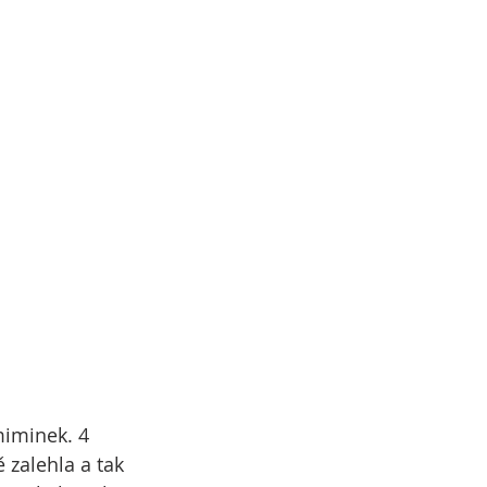
 zalehla a tak 