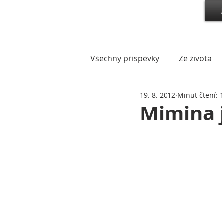
Všechny příspěvky
Ze života
19. 8. 2012
Minut čtení: 
Mimina 