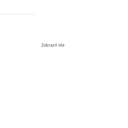
Zobrazit vše