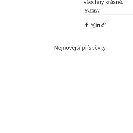
všechny krásné.
Výstavy
Nejnovější příspěvky